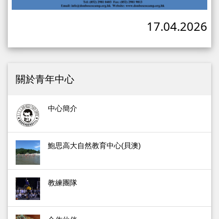
17.04.2026
關於青年中心
中心簡介
鮑思高大自然教育中心(貝澳)
教練團隊