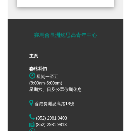
賽馬會長洲鮑思高青年中心
主頁
聯絡我們
星期一至五
(9:00am-6:00pm)
星期六、日及公眾假期休息
香港長洲思高路18號
(852) 2981 0403
(852) 2981 9813