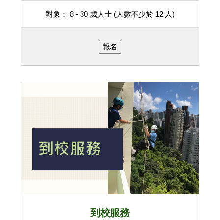
對象： 8 - 30 歲人士 (人數不少於 12 人)
報名
到校服務