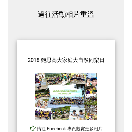
過往活動相片重溫
2018 鮑思高大家庭大自然同樂日
請往 Facebook 專頁觀賞更多相片