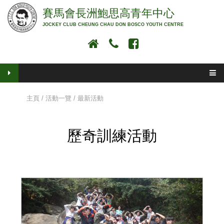
賽馬會長洲鮑思高青年中心
JOCKEY CLUB CHEUNG CHAU DON BOSCO YOUTH CENTRE
主頁
/ 活動一覽 / 最新活動
歷奇訓練活動