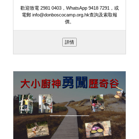
歡迎致電 2981 0403，WhatsApp 9418 7291，或
電郵 info@donboscocamp.org.hk查詢及索取報
價。
詳情