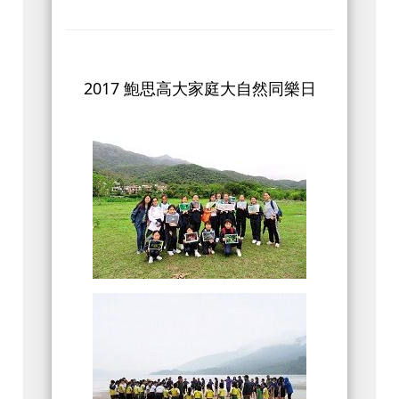
2017 鮑思高大家庭大自然同樂日