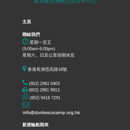
賽馬會長洲鮑思高青年中心
主頁
聯絡我們
星期一至五
(9:00am-6:00pm)
星期六、日及公眾假期休息
香港長洲思高路18號
(852) 2981 0403
(852) 2981 9813
(852) 9418 7291
新渡輪船期表