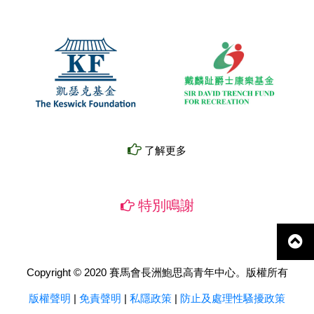
了解更多
特別鳴謝
Copyright © 2020 賽馬會長洲鮑思高青年中心。版權所有
版權聲明
|
免責聲明
|
私隱政策
|
防止及處理性騷擾政策