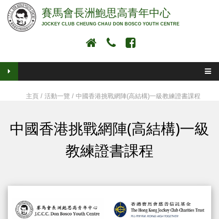
賽馬會長洲鮑思高青年中心
JOCKEY CLUB CHEUNG CHAU DON BOSCO YOUTH CENTRE
主頁
/
活動一覽
/ 中國香港挑戰網陣(高結構)一級教練證書課程
中國香港挑戰網陣(高結構)一級
教練證書課程