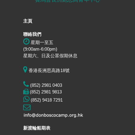
主頁
聯絡我們
星期一至五
(9:00am-6:00pm)
星期六、日及公眾假期休息
香港長洲思高路18號
(852) 2981 0403
(852) 2981 9813
(852) 9418 7291
新渡輪船期表