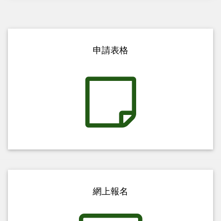
申請表格
網上報名